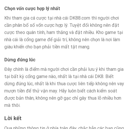
Chọn vốn cược hợp lý nhất
Khi tham gia cá cược tại nhà cái DK88.com thì người chơi
cần phân bổ số vốn cược hợp lý. Tuyệt đối không nên đặt
cược theo quán tính, ham thắng và đặt nhiều. Kho game tại
nhà cái là cổng game để giải trí, không nên chọn là nơi làm
giàu khiến cho bạn phải tiền mất tật mang.
Dừng đúng lúc
Đây chính là điểm mà người chơi cần phải lưu ý khi tham gia
tại bất kỳ cổng game nào, nhất là tại nhà cái DK8. Biết
dừng đúng lúc, nhất là khi thua cược liên tiếp không nên vay
mượn tiền để thử vận may. Hãy luôn biết cách kiểm soát
được bản thân, không nên gỡ gạc chỉ gây thua lỗ nhiều hơn
mà thôi.
Lời kết
Qua những thông tin ở phía trên đây, chắc hẳn các bạn cũng