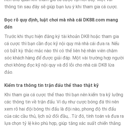
thông tin sau đây sẽ giúp bạn lưu ý khi tham gia cá cược.
Đọc rõ quy định, luật chơi mà nhà cái DK88.com mang
đến
Trước khi thực hiện đăng ký tài khoản DK8 hoặc tham gia
cá cược thì bạn cần đọc kỹ nội quy mà nhà cái đưa ra. Nếu
có bất kỳ thắc mắc nào thì có thể liên hệ nhân viên chăm
sóc khách hàng để được giải đáp. Một vài trường hợp người
chơi không đọc kỹ nội quy và đổ lỗi cho nhà cái DK8 lừa
đảo.
Kiểm tra thông tin trận đấu thể thao thật kỹ
Khi tham gia cá cược thể thao thì bạn nên kiểm tra kỹ lưỡng
các thông tin về trận đấu. Ví dụ như cược bóng đá thì nên
xem rõ hai đội bóng thi đấu là đội nào, phong độ thi đấu
của các cầu thủ, lịch sử đối đầu,…Từ đó, tính toán và đưa ra
lựa chọn tỷ lệ kèo phù hợp, giúp tăng xác suất chiến thắng.