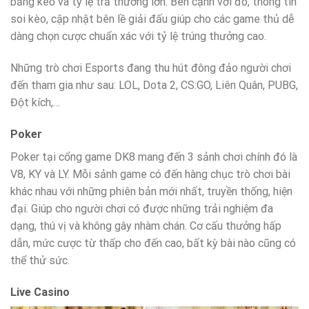
bảng kèo và tỷ lệ trả thưởng lớn. Bên cạnh với đó, thông tin
soi kèo, cập nhật bên lề giải đấu giúp cho các game thủ dễ
dàng chọn cược chuẩn xác với tỷ lệ trúng thưởng cao.
Những trò chơi Esports đang thu hút đông đảo người chơi
đến tham gia như sau: LOL, Dota 2, CS:GO, Liên Quân, PUBG,
Đột kích,…
Poker
Poker tại cổng game DK8 mang đến 3 sảnh chơi chính đó là
V8, KY và LY. Mỗi sảnh game có đến hàng chục trò chơi bài
khác nhau với những phiên bản mới nhất, truyền thống, hiện
đại. Giúp cho người chơi có được những trải nghiệm đa
dạng, thú vị và không gây nhàm chán. Cơ cấu thưởng hấp
dẫn, mức cược từ thấp cho đến cao, bất kỳ bài nào cũng có
thể thử sức.
Live Casino