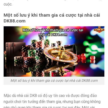
cuộc.
Một số lưu ý khi tham gia cá cược tại nhà cái
DK88.com
Một số lưu ý khi tham gia cá cược tại nhà cái DK88.com
Mặc dù nhà cái DK8 có độ uy tín cao và được đông đảo
người chơi tin tưởng đến tham gia, nhưng bạn cũng không
nên chủ quan khi tham gia cá cược tại nơi đây. Một vài