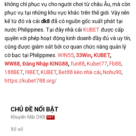
không chỉ phục vụ cho người chơi từ châu Âu, mà còn
phục vụ tại những khu vực khác trên thế giới. Vậy nên
kể từ đó và cái
dk8
đã có nguồn gốc xuất phát tại
nước Philippines. Tại đây nhà cái
KUBET
được cấp
quyền với phép hoạt động kinh doanh đầy đủ và uy tín,
cũng được giám sát bởi cơ quan chức năng quản lý
cờ bạc tại Philippines.
WIN55
,
33Win
,
KUBET
,
WW88,
Đăng Nhập KING88
,
fun88
,
Kubet77
,
Fb88
,
188BET
,
I9BET
,
KUBET
,
Bet88 kèo nhà cái
,
Nohu90
,
https://kubet788.org/
CHỦ ĐỀ NỔI BẬT
Khuyến Mãi DK8
Xổ số