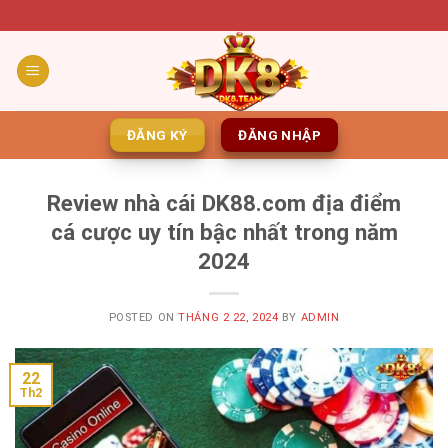
Skip
to
content
ĐĂNG KÝ
ĐĂNG NHẬP
Review nhà cái DK88.com địa điểm
cá cược uy tín bậc nhất trong năm
2024
POSTED ON
THÁNG 2 22, 2024
BY
ADMIN
22
Th2