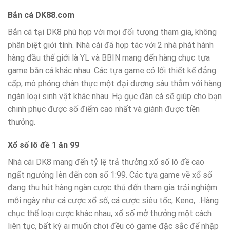
Bắn cá DK88.com
Bắn cá tại DK8 phù hợp với mọi đối tượng tham gia, không
phân biệt giới tính. Nhà cái đã hợp tác với 2 nhà phát hành
hàng đầu thế giới là YL và BBIN mang đến hàng chục tựa
game bắn cá khác nhau. Các tựa game có lối thiết kế đẳng
cấp, mô phỏng chân thực một đại dương sâu thẳm với hàng
ngàn loại sinh vật khác nhau. Hạ gục đàn cá sẽ giúp cho bạn
chinh phục được số điểm cao nhất và giành được tiền
thưởng.
Xổ số lô đề 1 ăn 99
Nhà cái DK8 mang đến tỷ lệ trả thưởng xổ số lô đề cao
ngất ngưởng lên đến con số 1:99. Các tựa game về xổ số
đang thu hút hàng ngàn cược thủ đến tham gia trải nghiệm
mỗi ngày như cá cược xổ số, cá cược siêu tốc, Keno,…Hàng
chục thể loại cược khác nhau, xổ số mở thưởng một cách
liên tục, bất kỳ ai muốn chơi đều có game đặc sắc để nhập