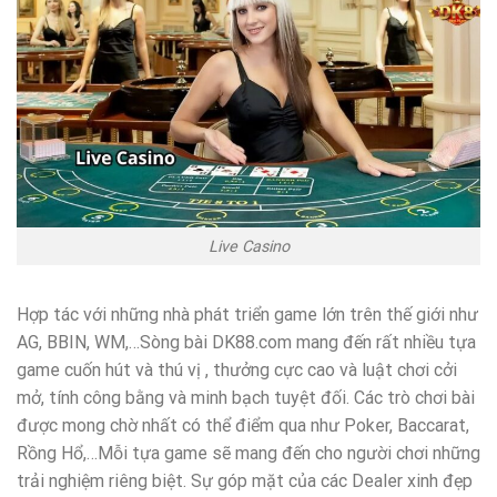
Live Casino
Hợp tác với những nhà phát triển game lớn trên thế giới như
AG, BBIN, WM,…Sòng bài DK88.com mang đến rất nhiều tựa
game cuốn hút và thú vị , thưởng cực cao và luật chơi cởi
mở, tính công bằng và minh bạch tuyệt đối. Các trò chơi bài
được mong chờ nhất có thể điểm qua như Poker, Baccarat,
Rồng Hổ,…Mỗi tựa game sẽ mang đến cho người chơi những
trải nghiệm riêng biệt. Sự góp mặt của các Dealer xinh đẹp