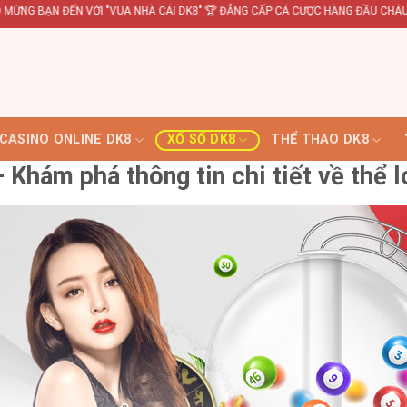
 VỚI "VUA NHÀ CÁI DK8" 🏆 ĐẲNG CẤP CÁ CƯỢC HÀNG ĐẦU CHÂU Á!
CASINO ONLINE DK8
XỔ SỐ DK8
THỂ THAO DK8
–
Khám phá thông tin chi tiết về thể 