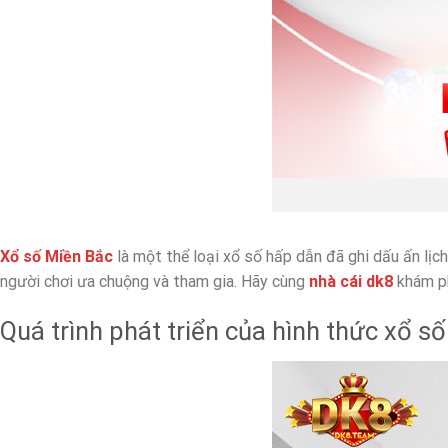
Xổ số Miền Bắc
là một thể loại xổ số hấp dẫn đã ghi dấu ấn lịch
người chơi ưa chuộng và tham gia. Hãy cùng
nhà cái dk8
khám ph
Quá trình phát triển của hình thức xổ s