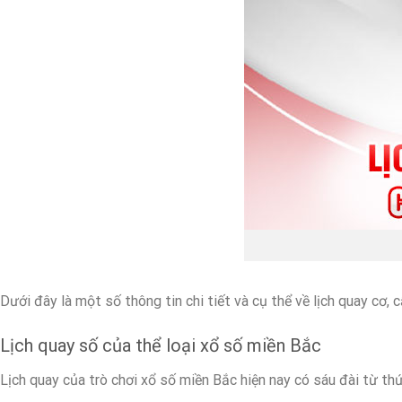
Dưới đây là một số thông tin chi tiết và cụ thể về lịch quay cơ,
Lịch quay số của thể loại xổ số miền Bắc
Lịch quay của trò chơi xổ số miền Bắc hiện nay có sáu đài từ thứ