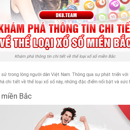
Khám phá thông tin chi tiết về thể loại xổ số miền Bắc
 sử trong lòng người dân Việt Nam. Thông qua sự phát triển với th
á chi tiết về thể loại xổ số này, những đặc điểm nổi bật và sức 
ố miền Bắc