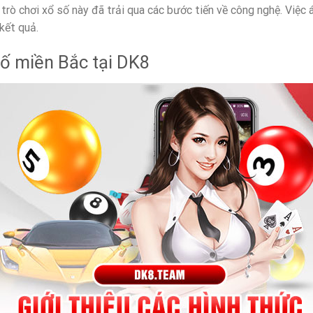
 trò chơi xổ số này đã trải qua các bước tiến về công nghệ. Việc
kết quả.
số miền Bắc tại DK8