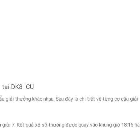
 tại DK8 ICU
u giải thưởng khác nhau. Sau đây là chi tiết về từng cơ cấu giải
 giải 7. Kết quả xổ số thường được quay vào khung giờ 18:15 hàng