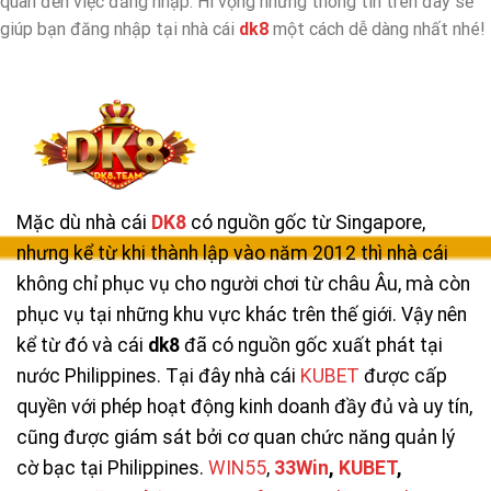
quan đến việc đăng nhập. Hi vọng những thông tin trên đây sẽ
giúp bạn đăng nhập tại nhà cái
dk8
một cách dễ dàng nhất nhé!
Mặc dù nhà cái
DK8
có nguồn gốc từ Singapore,
nhưng kể từ khi thành lập vào năm 2012 thì nhà cái
không chỉ phục vụ cho người chơi từ châu Âu, mà còn
phục vụ tại những khu vực khác trên thế giới. Vậy nên
kể từ đó và cái
dk8
đã có nguồn gốc xuất phát tại
nước Philippines. Tại đây nhà cái
KUBET
được cấp
quyền với phép hoạt động kinh doanh đầy đủ và uy tín,
cũng được giám sát bởi cơ quan chức năng quản lý
cờ bạc tại Philippines.
WIN55
,
33Win
,
KUBET
,