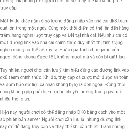
đường link phòng để người chơi có sự thay thế khi không thể
truy cập.
Một lý do khác nằm ở số lượng đăng nhập vào nhà cái dk8.team
quá lớn trong một ngày. Cùng một thời điểm có thể lên đến hàng
trăm, hàng nghìn lượt truy cập và ĐN tại nhà cái. Nếu như chỉ có
một đường link vào nhà cái chính thức duy nhất thì tình trạng
nghẽn mạng có thể sẽ xảy ra. Hoặc quá trình chơi game của
người dùng không được tốt, không mượt mà và còn bị giật lag.
Tuy nhiên, người chơi cần lưu ý tìm hiểu đúng các đường link vào
dk8.team chính thức. Khi đó, truy cập cá cược mới được an toàn
và đảm bảo dữ liệu cá nhân không bị lộ ra bên ngoài. Đồng thời
cũng không gặp phải hiện tượng chuyển hướng trang gây mất
nhiều thời gian.
Hiện nay, người chơi có thể đăng nhập DK8 bằng cách vào một
số phiên bản server. Người chơi cần lưu lại những đường link
này để dễ dàng truy cập và thay thế khi cần thiết. Tránh những