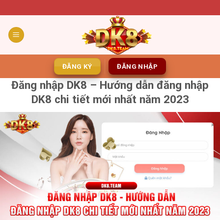
Skip
to
content
ĐĂNG KÝ
ĐĂNG NHẬP
Đăng nhập DK8 – Hướng dẫn đăng nhập
DK8 chi tiết mới nhất năm 2023