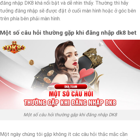
đăng nhập DK8 khá nổi bật và dễ nhìn thấy. Thường thì hãy
tưởng đăng nhập sẽ được đặt ở cuối màn hình hoặc ở góc bên
trên phía bên phải màn hình.
Một số câu hỏi thường gặp khi đăng nhập dk8 bet
Một số câu hỏi thường gặp khi đăng nhập DK8
Một ngày chúng tôi gặp không ít các câu hỏi thắc mắc cần