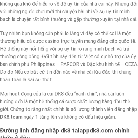
không quá khó để hiểu rõ về độ uy tín của nhà cái này. Nhưng đối
với những người chơi mới thì chuyện hài nhi về sự uy tín minh
bạch là chuyện rất bình thường và gặp thường xuyên tại nhà cái.
Tuy nhiên bạn không cần phải lo lắng vì đây có thể coi là một
thương hiệu cá cược casino trực tuyến mang đẳng cấp quốc tế.
Hệ thống này nổi tiếng với sự uy tín rõ ràng minh bạch và trả
thưởng công bằng. Đổi tính này đến từ Việt có sự hỗ trợ của ủy
ban chính phủ Philippines – PARCOR và Đặc khu kinh tế – CEZA.
Do đó Nếu có bất cứ tin đồn nào về nhà cái lừa đảo thì chúng
hoàn toàn là sai sự thật.
Mọi hoạt động của là cái DK8 đều “xanh chín”, nhà cái luôn
hướng đến là một hệ thống cá cược chất lượng hàng đầu thế
giới. Chứng tỏ rằng nhất chính là số lượng thành viên đăng nhập
DK8.team
ngày 1 tăng lên và không có dấu hiệu giảm.
Đường linh đăng nhập dk8 taiappdk8.com chính
thức ở đâu