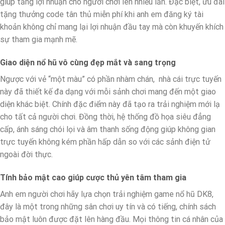
giúp tăng lợi nhuận cho người chơi lên nhiều lần. Đặc biệt, ưu đãi
tặng thưởng code tân thủ miễn phí khi anh em đăng ký tài
khoản không chỉ mang lại lợi nhuận đầu tay mà còn khuyến khích
sự tham gia mạnh mẽ.
Giao diện nổ hũ vô cùng đẹp mắt và sang trọng
Ngược với vẻ “một màu” có phần nhàm chán, nhà cái trực tuyến
này đã thiết kế đa dạng với mỗi sảnh chơi mang đến một giao
diện khác biệt. Chính đặc điểm này đã tạo ra trải nghiệm mới lạ
cho tất cả người chơi. Đồng thời, hệ thống đồ họa siêu đẳng
cấp, ánh sáng chói lọi và âm thanh sống động giúp không gian
trực tuyến không kém phần hấp dẫn so với các sảnh điện tử
ngoài đời thực.
Tính bảo mật cao giúp cược thủ yên tâm tham gia
Anh em người chơi hãy lựa chọn trải nghiệm game nổ hũ DK8,
đây là một trong những sân chơi uy tín và có tiếng, chính sách
bảo mật luôn được đặt lên hàng đầu. Mọi thông tin cá nhân của