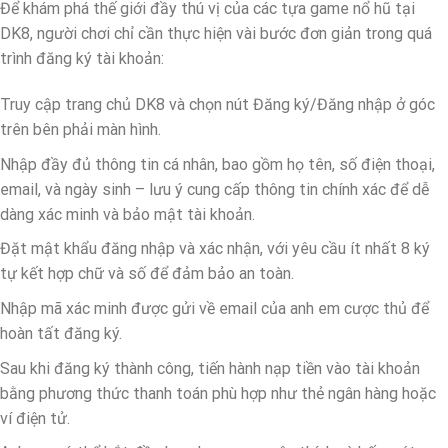
Để khám phá thế giới đầy thú vị của các tựa game nổ hũ tại
DK8, người chơi chỉ cần thực hiện vài bước đơn giản trong quá
trình đăng ký tài khoản:
Truy cập trang chủ DK8 và chọn nút Đăng ký/Đăng nhập ở góc
trên bên phải màn hình.
Nhập đầy đủ thông tin cá nhân, bao gồm họ tên, số điện thoại,
email, và ngày sinh – lưu ý cung cấp thông tin chính xác để dễ
dàng xác minh và bảo mật tài khoản.
Đặt mật khẩu đăng nhập và xác nhận, với yêu cầu ít nhất 8 ký
tự kết hợp chữ và số để đảm bảo an toàn.
Nhập mã xác minh được gửi về email của anh em cược thủ để
hoàn tất đăng ký.
Sau khi đăng ký thành công, tiến hành nạp tiền vào tài khoản
bằng phương thức thanh toán phù hợp như thẻ ngân hàng hoặc
ví điện tử.