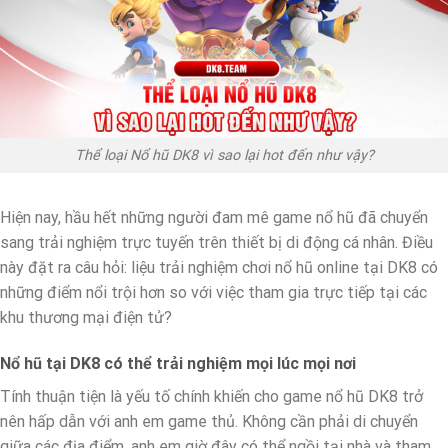
Thể loại Nổ hũ DK8 vì sao lại hot đến như vậy?
Hiện nay, hầu hết những người đam mê game nổ hũ đã chuyển
sang trải nghiệm trực tuyến trên thiết bị di động cá nhân. Điều
này đặt ra câu hỏi: liệu trải nghiệm chơi nổ hũ online tại DK8 có
những điểm nổi trội hơn so với việc tham gia trực tiếp tại các
khu thương mại điện tử?
Nổ hũ tại DK8 có thể trải nghiệm mọi lúc mọi nơi
Tính thuận tiện là yếu tố chính khiến cho game nổ hũ DK8 trở
nên hấp dẫn với anh em game thủ. Không cần phải di chuyển
giữa các địa điểm, anh em giờ đây có thể ngồi tại nhà và tham