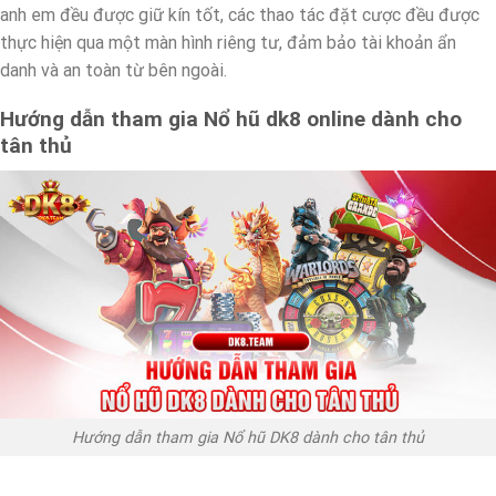
anh em đều được giữ kín tốt, các thao tác đặt cược đều được
thực hiện qua một màn hình riêng tư, đảm bảo tài khoản ẩn
danh và an toàn từ bên ngoài.
Hướng dẫn tham gia Nổ hũ dk8 online dành cho
tân thủ
Hướng dẫn tham gia Nổ hũ DK8 dành cho tân thủ