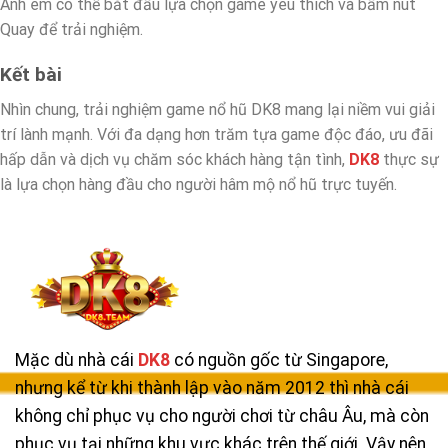
Anh em có thể bắt đầu lựa chọn game yêu thích và bấm nút
Quay để trải nghiệm.
Kết bài
Nhìn chung, trải nghiệm game nổ hũ DK8 mang lại niềm vui giải
trí lành mạnh. Với đa dạng hơn trăm tựa game độc đáo, ưu đãi
hấp dẫn và dịch vụ chăm sóc khách hàng tận tình,
DK8
thực sự
là lựa chọn hàng đầu cho người hâm mộ nổ hũ trực tuyến.
Mặc dù nhà cái
DK8
có nguồn gốc từ Singapore,
nhưng kể từ khi thành lập vào năm 2012 thì nhà cái
không chỉ phục vụ cho người chơi từ châu Âu, mà còn
phục vụ tại những khu vực khác trên thế giới. Vậy nên