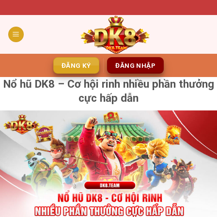
Skip
to
content
ĐĂNG KÝ
ĐĂNG NHẬP
Nổ hũ DK8 – Cơ hội rinh nhiều phần thưởng
cực hấp dẫn