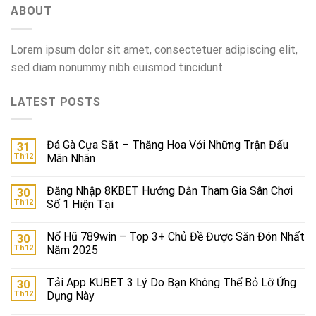
ABOUT
Lorem ipsum dolor sit amet, consectetuer adipiscing elit,
sed diam nonummy nibh euismod tincidunt.
LATEST POSTS
Đá Gà Cựa Sắt – Thăng Hoa Với Những Trận Đấu
31
Th12
Mãn Nhãn
Đăng Nhập 8KBET Hướng Dẫn Tham Gia Sân Chơi
30
Th12
Số 1 Hiện Tại
Nổ Hũ 789win – Top 3+ Chủ Đề Được Săn Đón Nhất
30
Th12
Năm 2025
Tải App KUBET 3 Lý Do Bạn Không Thể Bỏ Lỡ Ứng
30
Th12
Dụng Này