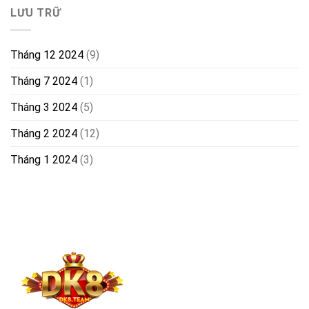
LƯU TRỮ
Tháng 12 2024
(9)
Tháng 7 2024
(1)
Tháng 3 2024
(5)
Tháng 2 2024
(12)
Tháng 1 2024
(3)