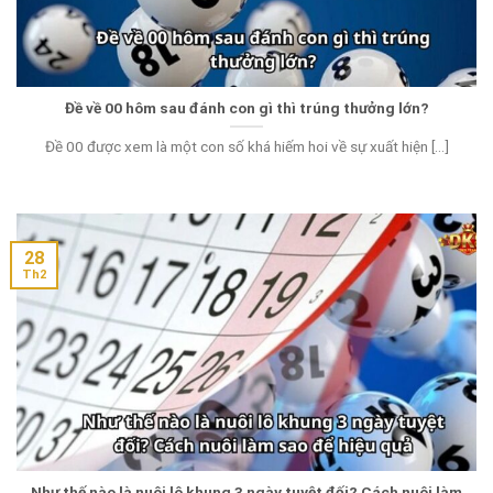
Đề về 00 hôm sau đánh con gì thì trúng thưởng lớn?
Đề 00 được xem là một con số khá hiếm hoi về sự xuất hiện [...]
28
Th2
Như thế nào là nuôi lô khung 3 ngày tuyệt đối? Cách nuôi làm