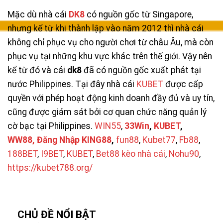
Mặc dù nhà cái
DK8
có nguồn gốc từ Singapore,
nhưng kể từ khi thành lập vào năm 2012 thì nhà cái
không chỉ phục vụ cho người chơi từ châu Âu, mà còn
phục vụ tại những khu vực khác trên thế giới. Vậy nên
kể từ đó và cái
dk8
đã có nguồn gốc xuất phát tại
nước Philippines. Tại đây nhà cái
KUBET
được cấp
quyền với phép hoạt động kinh doanh đầy đủ và uy tín,
cũng được giám sát bởi cơ quan chức năng quản lý
cờ bạc tại Philippines.
WIN55
,
33Win
,
KUBET
,
WW88,
Đăng Nhập KING88
,
fun88
,
Kubet77
,
Fb88
,
188BET
,
I9BET
,
KUBET
,
Bet88 kèo nhà cái
,
Nohu90
,
https://kubet788.org/
CHỦ ĐỀ NỔI BẬT